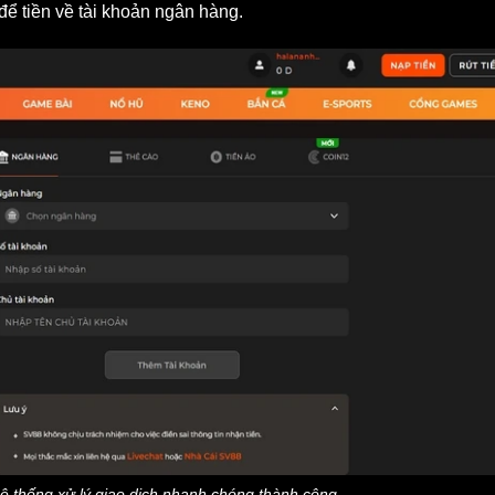
để tiền về tài khoản ngân hàng.
ệ thống xử lý giao dịch nhanh chóng thành công