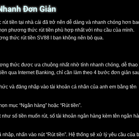
Nhanh Đơn Giản
c rút tiền tại nhà cái đã trở nên dễ dàng và nhanh chóng hơn ba
chọn phương thức rút tiền phù hợp nhất với nhu cầu của mình.
ơng thức rút tiền SV88 l bạn không nên bỏ qua.
ương thức được ưa chuộng nhất nhờ tính nhanh chóng, dễ thao 
 tiền qua Internet Banking, chỉ cần làm theo 4 bước đơn giản sa
thức và đăng nhập vào tài khoản cá nhân của anh em bằng tên
họn mục “Ngân hàng” hoặc “Rút tiền”.
t như số tiền muốn rút, số tài khoản ngân hàng kèm tên ngân h
ã nhập, nhấn vào nút “Rút tiền”. Hệ thống sẽ xử lý yêu cầu của b