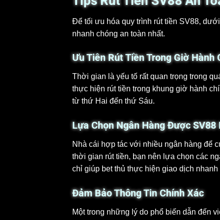
Tips Rút Tiền SV88 An To
Để tối ưu hóa quy trình rút tiền SV88, d
nhanh chóng an toàn nhất.
Ưu Tiên Rút Tiền Trong Giờ Hành 
Thời gian là yếu tố rất quan trọng trong q
thực hiện rút tiền trong khung giờ hành 
từ thứ Hai đến thứ Sáu.
Lựa Chọn Ngân Hàng Được SV88 
Nhà cái hợp tác với nhiều ngân hàng để cu
thời gian rút tiền, bạn nên lựa chọn các n
chỉ giúp bet thủ thực hiện giao dịch nhanh 
Đảm Bảo Thông Tin Chính Xác
Một trong những lý do phổ biến dẫn đến việc