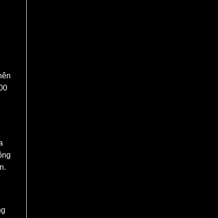
 nên
h00
a
hông
n.
ng