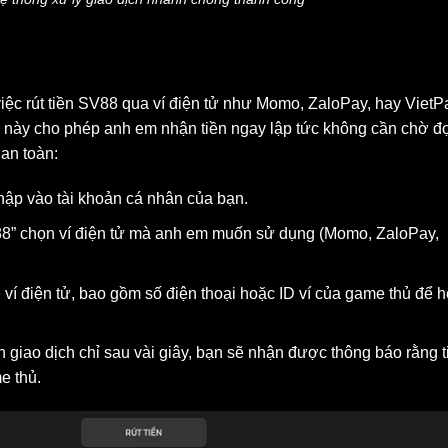
iệc rút tiền SV88 qua ví điện tử như Momo, ZaloPay, hay VietP
ức này cho phép anh em nhận tiền ngay lập tức không cần chờ đ
 an toàn:
hập vào tài khoản cá nhân của bạn.
88” chọn ví điện tử mà anh em muốn sử dụng (Momo, ZaloPay,
 ví điện tử, bao gồm số điện thoại hoặc ID ví của game thủ để h
n giao dịch chỉ sau vài giây, bạn sẽ nhận được thông báo rằng t
e thủ.