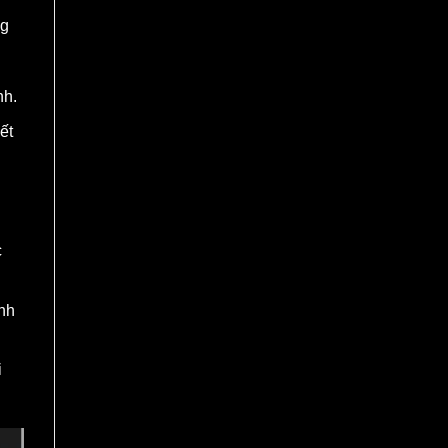
ng
nh.
ết
c
ình
i