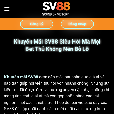
Chuyển
đến
nội
dung
Đăng ký
Đăng nhập
Khuyến Mãi SV88 Siêu Hời Mà Mọi
Bet Thủ Không Nên Bỏ Lỡ
Khuyến mãi SV88
đem đến một loạt phần quà giá trị và
hấp dẫn giúp hội viên thu hồi vốn nhanh chóng. Những sự
kiện ưu đãi được đơn vị thường xuyên cập nhật không chỉ
mang tính chất giải trí mà còn góp phần nâng cao trải
nghiệm một cách thiết thực. Theo dõi bài viết sau đây của
SV88 để cập nhật danh sách mới nhất các chương trình