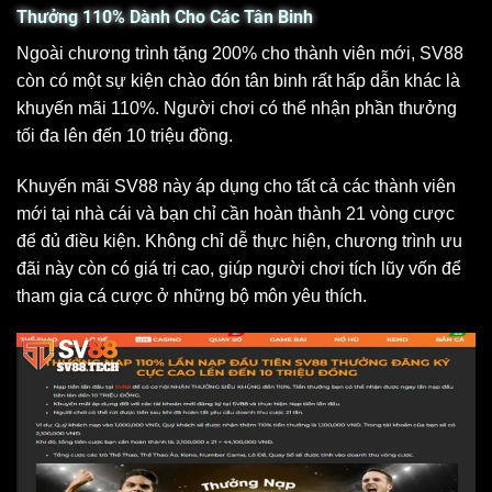
Thưởng 110% Dành Cho Các Tân Binh
Ngoài chương trình tặng 200% cho thành viên mới, SV88
còn có một sự kiện chào đón tân binh rất hấp dẫn khác là
khuyến mãi 110%. Người chơi có thể nhận phần thưởng
tối đa lên đến 10 triệu đồng.
Khuyến mãi SV88 này áp dụng cho tất cả các thành viên
mới tại nhà cái và bạn chỉ cần hoàn thành 21 vòng cược
để đủ điều kiện. Không chỉ dễ thực hiện, chương trình ưu
đãi này còn có giá trị cao, giúp người chơi tích lũy vốn để
tham gia cá cược ở những bộ môn yêu thích.