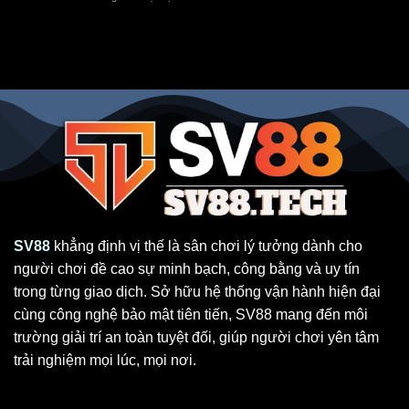
Mới
Mini
Bầu
Từ
Tài
Cua
SV88
Xỉu
Trực
MD5:
Tuyến
Game
Hiệu
Slot
Quả
Xanh
2025
Chín,
Bảo
Mật
Cao
2025
SV88
khẳng định vị thế là sân chơi lý tưởng dành cho
người chơi đề cao sự minh bạch, công bằng và uy tín
trong từng giao dịch. Sở hữu hệ thống vận hành hiện đại
cùng công nghệ bảo mật tiên tiến, SV88 mang đến môi
trường giải trí an toàn tuyệt đối, giúp người chơi yên tâm
trải nghiệm mọi lúc, mọi nơi.