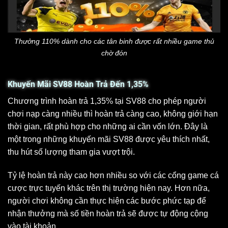
Thưởng 110% dành cho các tân binh được rất nhiều game thủ
chờ đón
Khuyến Mãi SV88 Hoàn Trả Đến 1,35%
Chương trình hoàn trả 1,35% tại SV88 cho phép người
chơi nạp càng nhiều thì hoàn trả càng cao, không giới hạn
thời gian, rất phù hợp cho những ai cần vốn lớn. Đây là
một trong những khuyến mãi SV88 được yêu thích nhất,
thu hút số lượng tham gia vượt trội.
Tỷ lệ hoàn trả này cao hơn nhiều so với các cổng game cá
cược trực tuyến khác trên thị trường hiện nay. Hơn nữa,
người chơi không cần thực hiện các bước phức tạp để
nhận thưởng mà số tiền hoàn trả sẽ được tự động cộng
vào tài khoản.