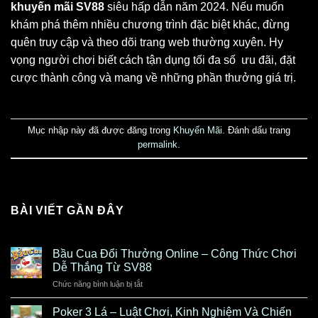
khuyến mãi SV88
siêu hấp dẫn năm 2024. Nếu muốn
khám phá thêm nhiều chương trình đặc biệt khác, đừng
quên truy cập và theo dõi trang web thường xuyên. Hy
vọng người chơi biết cách tận dụng tối đa số ưu đãi, đặt
cược thành công và mang về những phần thưởng giá trị.
Mục nhập này đã được đăng trong
Khuyến Mãi
. Đánh dấu trang
permalink
.
BÀI VIẾT GẦN ĐÂY
Bầu Cua Đổi Thưởng Online – Công Thức Chơi
Dễ Thắng Từ SV88
ở
Chức năng bình luận bị tắt
Bầu
Cua
Poker 3 Lá – Luật Chơi, Kinh Nghiệm Và Chiến